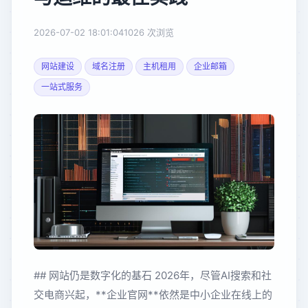
2026-07-02 18:01:04
1026 次浏览
网站建设
域名注册
主机租用
企业邮箱
一站式服务
## 网站仍是数字化的基石 2026年，尽管AI搜索和社
交电商兴起，**企业官网**依然是中小企业在线上的