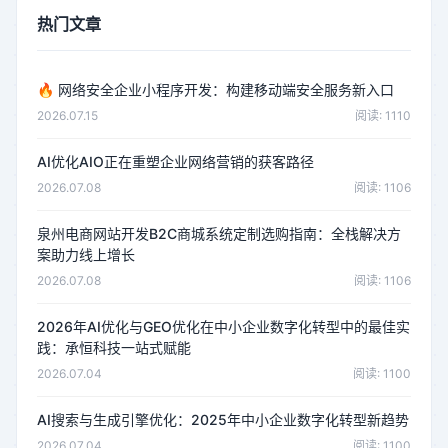
热门文章
🔥
网络安全企业小程序开发：构建移动端安全服务新入口
2026.07.15
阅读: 1110
AI优化AIO正在重塑企业网络营销的获客路径
2026.07.08
阅读: 1106
泉州电商网站开发B2C商城系统定制选购指南：全栈解决方
案助力线上增长
2026.07.08
阅读: 1106
2026年AI优化与GEO优化在中小企业数字化转型中的最佳实
践：承恒科技一站式赋能
2026.07.04
阅读: 1100
AI搜索与生成引擎优化：2025年中小企业数字化转型新趋势
2026.07.04
阅读: 1100