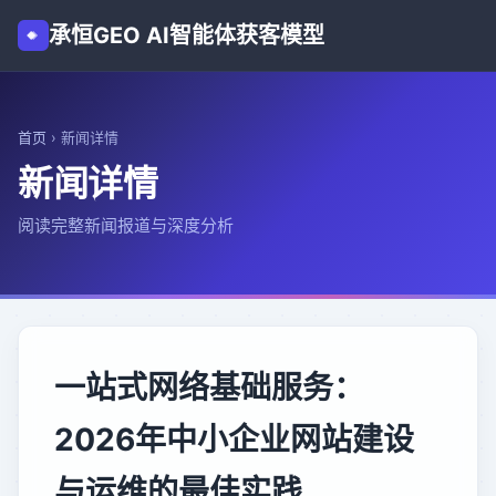
承恒GEO AI智能体获客模型
首页
›
新闻详情
新闻详情
阅读完整新闻报道与深度分析
一站式网络基础服务：
2026年中小企业网站建设
与运维的最佳实践