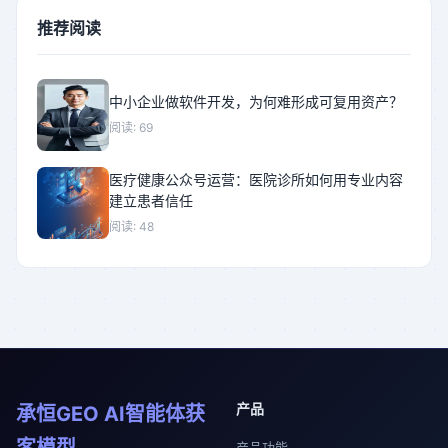
推荐阅读
中小企业做软件开发，为何难形成可复用资产？
阅读: 69
医疗健康公众号运营：医院诊所如何用专业内容
建立患者信任
阅读: 48
产品
承恒GEO AI智能体获
客模型
产品功能