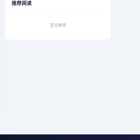
推荐阅读
暂无推荐