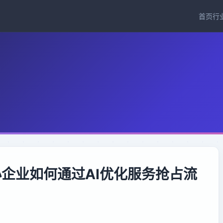
首页
行
小企业如何通过AI优化服务抢占流