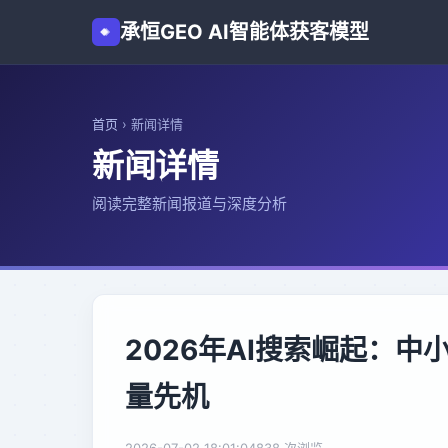
承恒GEO AI智能体获客模型
首页
›
新闻详情
新闻详情
阅读完整新闻报道与深度分析
2026年AI搜索崛起：中
量先机