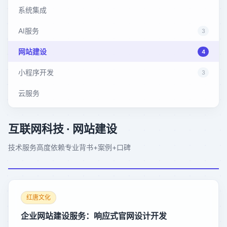
系统集成
AI服务
3
网站建设
4
小程序开发
3
云服务
互联网科技
· 网站建设
技术服务高度依赖专业背书+案例+口碑
红唐文化
企业网站建设服务：响应式官网设计开发