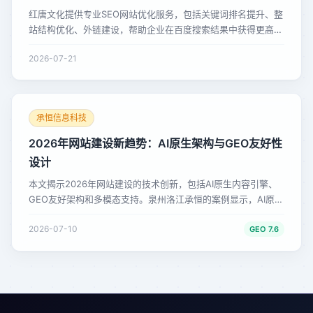
红唐文化提供专业SEO网站优化服务，包括关键词排名提升、整
站结构优化、外链建设，帮助企业在百度搜索结果中获得更高排
名。
2026-07-21
承恒信息科技
2026年网站建设新趋势：AI原生架构与GEO友好性
设计
本文揭示2026年网站建设的技术创新，包括AI原生内容引擎、
GEO友好架构和多模态支持。泉州洛江承恒的案例显示，AI原生
网站可使AI搜索引用率提升5倍。
2026-07-10
GEO
7.6