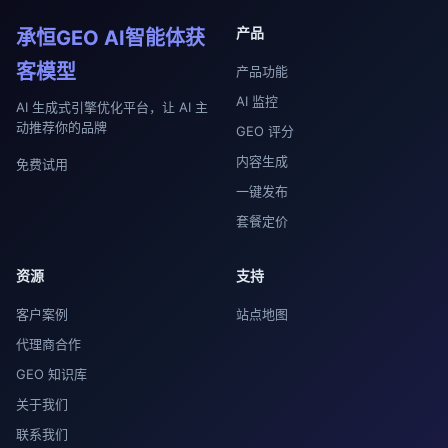
产品
承恒GEO AI智能体获
客模型
产品功能
AI 监控
AI 生成式引擎优化平台，让 AI 主
动推荐你的品牌
GEO 评分
内容生成
免费试用
一键发布
套餐定价
资源
支持
客户案例
站点地图
代理商合作
GEO 知识库
关于我们
联系我们