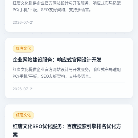
红唐文化提供企业官方网站设计与开发服务，响应式布局适配
PC/手机/平板，SEO友好架构，支持多语言。
2026-07-21
红唐文化
企业网站建设服务：响应式官网设计开发
红唐文化提供企业官方网站设计与开发服务，响应式布局适配
PC/手机/平板，SEO友好架构，支持多语言。
2026-07-21
红唐文化
红唐文化SEO优化服务：百度搜索引擎排名优化方
案