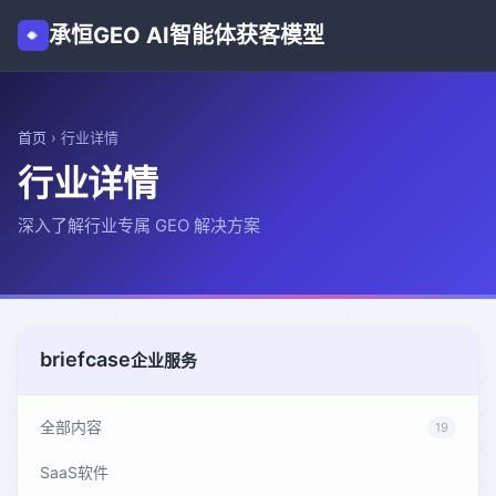
承恒GEO AI智能体获客模型
首页
›
行业详情
行业详情
深入了解行业专属 GEO 解决方案
briefcase
企业服务
全部内容
19
SaaS软件