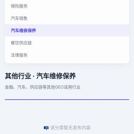
保险服务
汽车销售
汽车维修保养
餐饮供应链
法律服务
其他行业
· 汽车维修保养
金融、汽车、供应链等其他GEO适用行业
📭 该分类暂无发布内容