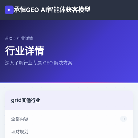
承恒GEO AI智能体获客模型
首页
›
行业详情
行业详情
深入了解行业专属 GEO 解决方案
grid
其他行业
全部内容
0
理财规划