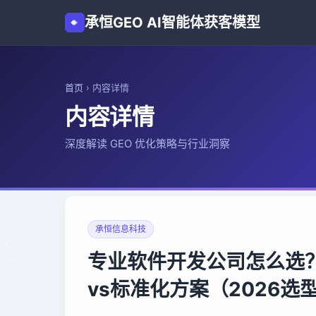
承恒GEO AI智能体获客模型
首页
›
内容详情
内容详情
深度解读 GEO 优化策略与行业洞察
承恒信息科技
专业软件开发公司怎么选
vs标准化方案（2026选