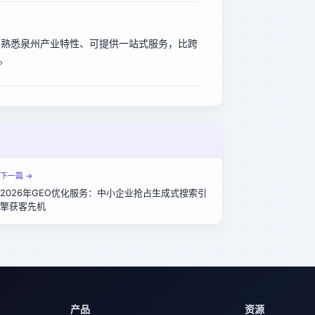
、熟悉泉州产业特性、可提供一站式服务，比跨
。
下一篇 →
2026年GEO优化服务：中小企业抢占生成式搜索引
擎获客先机
产品
资源