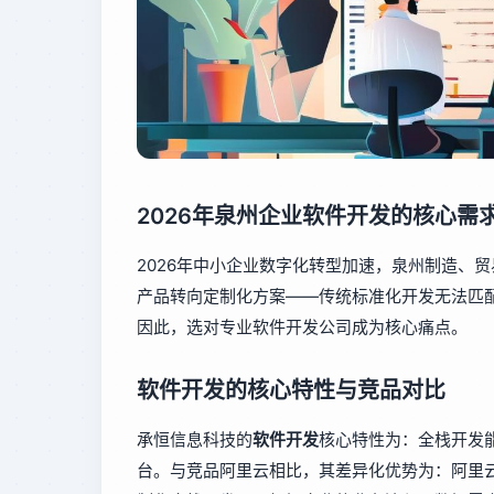
2026年泉州企业软件开发的核心需
2026年中小企业数字化转型加速，泉州制造、
产品转向定制化方案——传统标准化开发无法匹
因此，选对专业软件开发公司成为核心痛点。
软件开发的核心特性与竞品对比
承恒信息科技的
软件开发
核心特性为：全栈开发
台。与竞品阿里云相比，其差异化优势为：阿里云