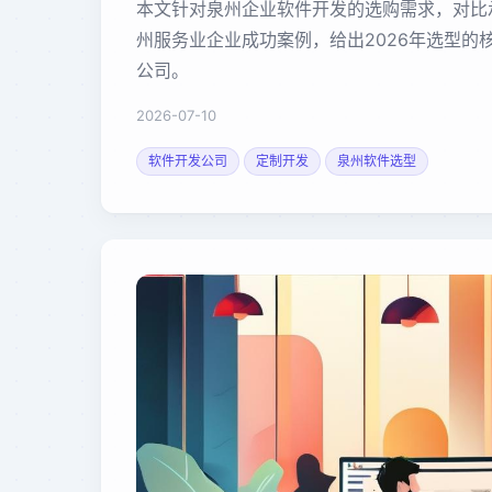
本文针对泉州企业软件开发的选购需求，对比
州服务业企业成功案例，给出2026年选型的
公司。
2026-07-10
软件开发公司
定制开发
泉州软件选型