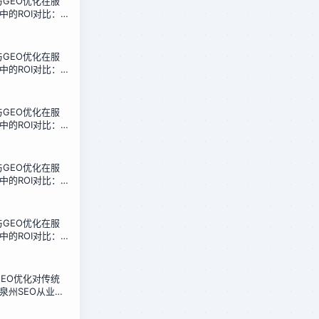
化与GEO优化在服
中的ROI对比：
本收益分析
化与GEO优化在服
中的ROI对比：
本收益分析
化与GEO优化在服
中的ROI对比：
本收益分析
化与GEO优化在服
中的ROI对比：
本收益分析
化与GEO优化在服
中的ROI对比：
本收益分析
化GEO优化对传统
泉州SEO从业者