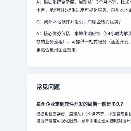
A：根据系统复杂度，周期从1-3个月不等，比如
个月，承恒科技提供进度可视化服务，泉州本地
Q：泉州本地软件开发公司有哪些核心优势？
A：核心优势包括：本地化响应快（24小时内解
饮的业务流程）、可提供一站式服务（涵盖开发
更贴合泉州企业需求。
常见问题
泉州企业定制软件开发的周期一般是多久？
根据系统复杂度，周期从1-3个月不等，小型管理系
技提供进度可视化服务，泉州本地企业可随时对接开