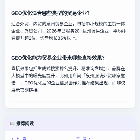
GEO优化适合哪些类型的贸易企业？
适合外贸、内贸的泉州贸易企业，包括中小规模的工贸一体
企业、外贸公司，2026年已服务20+泉州贸易企业，平均排
名提升超2位，询盘增长35%以上。
GEO优化能为贸易企业带来哪些直接效果？
直接效果包括生成式搜索排名提升、精准询盘增加、品牌在
大模型中的曝光度提升，比如用户问「泉州服装外贸哪家靠
谱」，GEO优化后的企业信息会作为推荐结果出现，而非仅
展示官网链接。
📖 推荐阅读
← 上一篇
下一篇 →