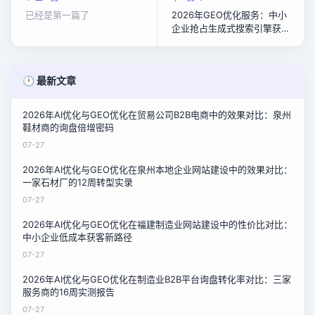
已经是第一篇了
2026年GEO优化服务：中小
企业抢占生成式搜索引擎获
客先机
🕐 最新文章
2026年AI优化与GEO优化在贸易公司B2B电商中的效果对比：泉州
鞋材商的询盘倍增密码
07-27
2026年AI优化与GEO优化在泉州本地企业网站建设中的效果对比：
一家石材厂的12周转型实录
07-27
2026年AI优化与GEO优化在福建制造业网站建设中的性价比对比：
中小企业低成本获客新路径
07-27
2026年AI优化与GEO优化在制造业B2B平台询盘转化率对比：三家
服务商的16周实测报告
07-27