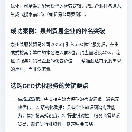
优化，可精准适配大模型的检索逻辑，帮助企业排名进入
生成式搜索前3位（如贸易公司案例）。
成功案例：泉州贸易企业的排名突破
泉州某服装贸易公司2025年引入GEO优化服务后，在生
成式搜索引擎中的排名进入前3位，询盘量增长40%，验
证了服务对贸易企业的获客价值——精准触达有采购需求
的用户，而非泛流量。
选购GEO优化服务的关键要点
生成式适配
：需支持主流大模型的检索逻辑，避免无
效优化；2.
结构化数据
：具备企业知识图谱构建能
力，提升搜索辨识度；3.
行业针对性
：服务商需熟悉
贸易、制造等行业特性，制定精准策略。