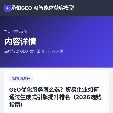
承恒GEO AI智能体获客模型
首页
›
内容详情
内容详情
深度解读 GEO 优化策略与行业洞察
承恒信息科技
GEO优化服务怎么选？贸易企业如何
通过生成式引擎提升排名（2026选购
指南）