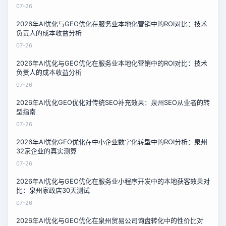
07-26
2026年AI优化与GEO优化在服务业本地化营销中的ROI对比：技术
负责人的成本收益分析
07-26
2026年AI优化与GEO优化在服务业本地化营销中的ROI对比：技术
负责人的成本收益分析
07-26
2026年AI优化GEO优化对传统SEO补充效果：泉州SEO从业者的转
型指南
07-26
2026年AI优化GEO优化在中小企业数字化转型中的ROI分析：泉州
32家企业的真实测算
07-26
2026年AI优化与GEO优化在服务业小程序开发中的本地获客效果对
比：泉州家政店30天测试
07-26
2026年AI优化与GEO优化在泉州贸易公司询盘转化中的性价比对