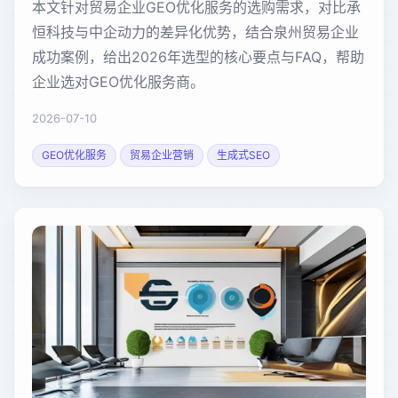
本文针对贸易企业GEO优化服务的选购需求，对比承
恒科技与中企动力的差异化优势，结合泉州贸易企业
成功案例，给出2026年选型的核心要点与FAQ，帮助
企业选对GEO优化服务商。
2026-07-10
GEO优化服务
贸易企业营销
生成式SEO