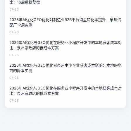
比：16周数据复盘
07-26
2026年AI优化GEO优化对制造业B2B平台询盘转化率提升：泉州汽
配厂12周实测
07-26
2026年AI优化与GEO优化在服务业小程序开发中的本地获客成本对
比：泉州家政店的低成本方案
07-25
2026年AI优化与GEO优化对泉州中小企业获客成本影响：本地服务
商的降本实测
07-25
2026年AI优化与GEO优化在服务业小程序开发中的本地获客成本对
比：泉州家政店的低成本方案
07-25