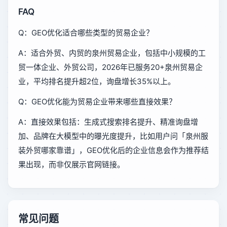
FAQ
Q：GEO优化适合哪些类型的贸易企业？
A：适合外贸、内贸的泉州贸易企业，包括中小规模的工
贸一体企业、外贸公司，2026年已服务20+泉州贸易企
业，平均排名提升超2位，询盘增长35%以上。
Q：GEO优化能为贸易企业带来哪些直接效果？
A：直接效果包括：生成式搜索排名提升、精准询盘增
加、品牌在大模型中的曝光度提升，比如用户问「泉州服
装外贸哪家靠谱」，GEO优化后的企业信息会作为推荐结
果出现，而非仅展示官网链接。
常见问题