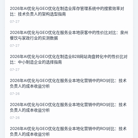
2026年AI优化与GEO优化在制造业库存管理系统中的搜索效率对
比：技术负责人的架构选型指南
07-27
2026年AI优化与GEO优化在服务业本地获客中的性价比对比：泉州
餐饮与家政行业的实测数据
07-27
2026年AI优化与GEO优化在制造业B2B网站询盘转化中的性价比对
比：中小制造企业的选择指南
07-27
2026年AI优化与GEO优化在服务业本地化营销中的ROI对比：技术
负责人的成本收益分析
07-26
2026年AI优化与GEO优化在服务业本地化营销中的ROI对比：技术
负责人的成本收益分析
07-26
2026年AI优化与GEO优化在服务业本地化营销中的ROI对比：技术
负责人的成本收益分析