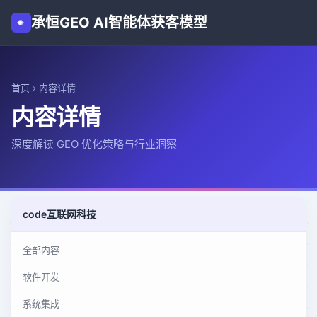
承恒GEO AI智能体获客模型
首页
›
内容详情
内容详情
深度解读 GEO 优化策略与行业洞察
code
互联网科技
全部内容
软件开发
系统集成