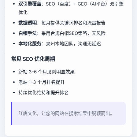
双引擎覆盖
：SEO（百度）+ GEO（AI平台）双引擎
优化
数据透明
：每月提供关键词排名和流量报告
白帽手法
：采用合规白帽SEO策略，无风险
本地化服务
：泉州本地团队，沟通无延迟
常见 SEO 优化周期
新站 3-6 个月见到明显效果
老站 1-3 个月排名提升
持续优化维持和提升排名
红唐文化，让您的网站在搜索结果中脱颖而出。