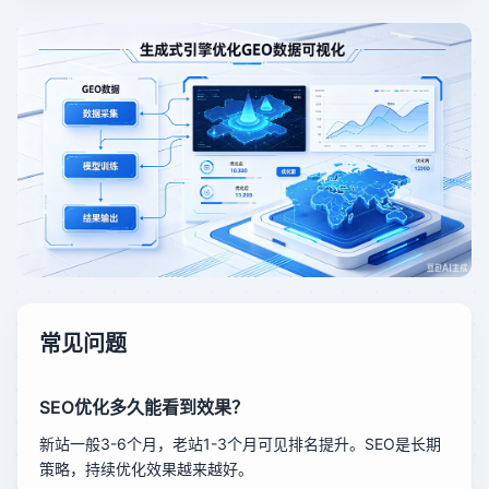
常见问题
SEO优化多久能看到效果？
新站一般3-6个月，老站1-3个月可见排名提升。SEO是长期
策略，持续优化效果越来越好。