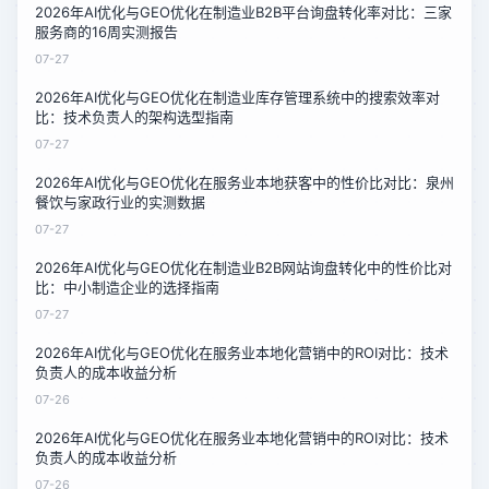
2026年AI优化与GEO优化在制造业B2B平台询盘转化率对比：三家
服务商的16周实测报告
07-27
2026年AI优化与GEO优化在制造业库存管理系统中的搜索效率对
比：技术负责人的架构选型指南
07-27
2026年AI优化与GEO优化在服务业本地获客中的性价比对比：泉州
餐饮与家政行业的实测数据
07-27
2026年AI优化与GEO优化在制造业B2B网站询盘转化中的性价比对
比：中小制造企业的选择指南
07-27
2026年AI优化与GEO优化在服务业本地化营销中的ROI对比：技术
负责人的成本收益分析
07-26
2026年AI优化与GEO优化在服务业本地化营销中的ROI对比：技术
负责人的成本收益分析
07-26