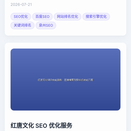
2026-07-21
SEO优化
百度SEO
网站排名优化
搜索引擎优化
关键词排名
泉州SEO
红唐文化 SEO 优化服务