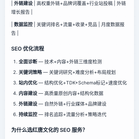
|
外链建设
| 高权重外链+品牌词覆盖+行业站投稿 | 外链
增长报告 |
|
数据监控
| 关键词排名+流量+收录+竞品 | 月度数据报
告 |
SEO 优化流程
全面诊断
— 技术+内容+外链三维度检测
关键词策略
— 关键词研究+难度分析+布局规划
站内优化
— 结构优化+TDK+Schema标记+速度优化
内容建设
— 高质量原创内容+结构化数据
外链建设
— 自然外链+行业媒体+品牌建设
持续监控
— 排名追踪+流量分析+策略迭代
为什么选红唐文化的 SEO 服务？