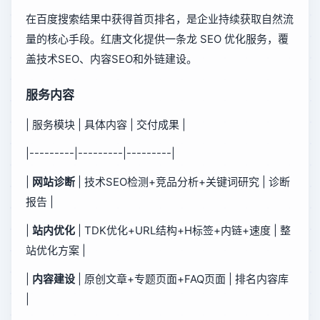
在百度搜索结果中获得首页排名，是企业持续获取自然流
量的核心手段。红唐文化提供一条龙 SEO 优化服务，覆
盖技术SEO、内容SEO和外链建设。
服务内容
| 服务模块 | 具体内容 | 交付成果 |
|---------|---------|---------|
|
网站诊断
| 技术SEO检测+竞品分析+关键词研究 | 诊断
报告 |
|
站内优化
| TDK优化+URL结构+H标签+内链+速度 | 整
站优化方案 |
|
内容建设
| 原创文章+专题页面+FAQ页面 | 排名内容库
|