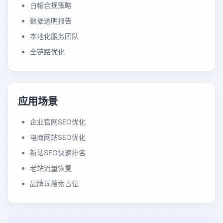
白帽合规策略
数据透明报告
本地化服务团队
全链路优化
应用场景
企业官网SEO优化
电商网站SEO优化
新站SEO快速排名
老站流量恢复
品牌词搜索占位