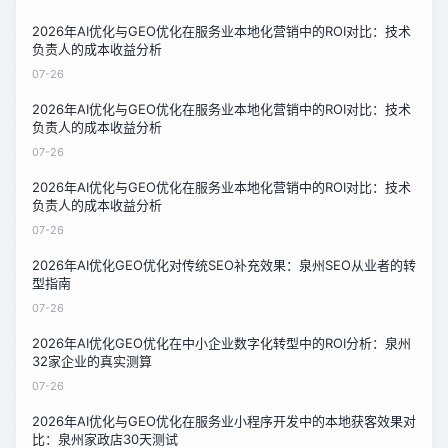
2026年AI优化与GEO优化在服务业本地化营销中的ROI对比：技术
负责人的成本收益分析
07-26
2026年AI优化与GEO优化在服务业本地化营销中的ROI对比：技术
负责人的成本收益分析
07-26
2026年AI优化与GEO优化在服务业本地化营销中的ROI对比：技术
负责人的成本收益分析
07-26
2026年AI优化GEO优化对传统SEO补充效果：泉州SEO从业者的转
型指南
07-26
2026年AI优化GEO优化在中小企业数字化转型中的ROI分析：泉州
32家企业的真实测算
07-26
2026年AI优化与GEO优化在服务业小程序开发中的本地获客效果对
比：泉州家政店30天测试