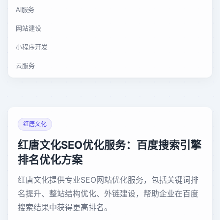
AI服务
网站建设
小程序开发
云服务
红唐文化
红唐文化SEO优化服务：百度搜索引擎
排名优化方案
红唐文化提供专业SEO网站优化服务，包括关键词排
名提升、整站结构优化、外链建设，帮助企业在百度
搜索结果中获得更高排名。