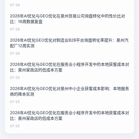
07-26
2026年AI优化与GEO优化在泉州贸易公司询盘转化中的性价比对
比：16周数据复盘
07-26
2026年AI优化GEO优化对制造业B2B平台询盘转化率提升：泉州汽
配厂12周实测
07-26
2026年AI优化与GEO优化在服务业小程序开发中的本地获客成本对
比：泉州家政店的低成本方案
07-25
2026年AI优化与GEO优化对泉州中小企业获客成本影响：本地服务
商的降本实测
07-25
2026年AI优化与GEO优化在服务业小程序开发中的本地获客成本对
比：泉州家政店的低成本方案
07-25