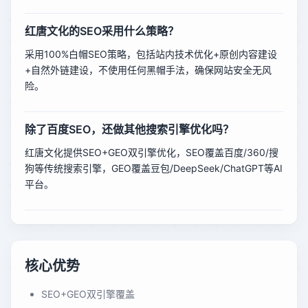
红唐文化的SEO采用什么策略？
采用100%白帽SEO策略，包括站内技术优化+原创内容建设
+自然外链建设，不使用任何黑帽手法，确保网站安全无风
险。
除了百度SEO，还做其他搜索引擎优化吗？
红唐文化提供SEO+GEO双引擎优化，SEO覆盖百度/360/搜
狗等传统搜索引擎，GEO覆盖豆包/DeepSeek/ChatGPT等AI
平台。
核心优势
SEO+GEO双引擎覆盖