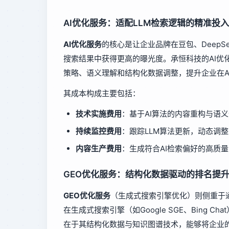
AI优化服务：适配LLM检索逻辑的精准投入
AI优化服务
的核心是让企业品牌在豆包、DeepSe
搜索结果中获得更高的曝光度。承恒科技的AI优
策略、语义理解和结构化数据调整，提升企业在A
其成本构成主要包括：
技术实施费用
：基于AI算法的内容重构与语
持续监控费用
：跟踪LLM算法更新，动态调
内容生产费用
：生成符合AI检索偏好的高质
GEO优化服务：结构化数据驱动的排名提
GEO优化服务
（生成式搜索引擎优化）则侧重于
在生成式搜索引擎（如Google SGE、Bing 
在于其结构化数据与知识图谱技术，能够将企业