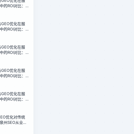
化与GEO优化在服
中的ROI对比：
本收益分析
化与GEO优化在服
中的ROI对比：
本收益分析
化与GEO优化在服
中的ROI对比：
本收益分析
化与GEO优化在服
中的ROI对比：
本收益分析
化与GEO优化在服
中的ROI对比：
本收益分析
化GEO优化对传统
泉州SEO从业者