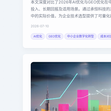
本文深度对比了2026年AI优化与GEO优化
投入、长期回报及适用场景。通过承恒科技的
中的实际价值，为企业技术选型提供了可量化
2026-07-10
AI优化
GEO优化
中小企业数字化转型
成本对