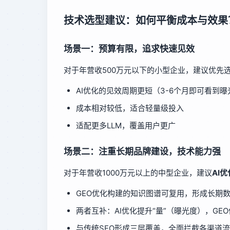
技术选型建议：如何平衡成本与效果
场景一：预算有限，追求快速见效
对于年营收500万元以下的小型企业，建议优先
AI优化的见效周期更短（3-6个月即可看到
成本相对较低，适合轻量级投入
适配更多LLM，覆盖用户更广
场景二：注重长期品牌建设，技术能力强
对于年营收1000万元以上的中型企业，建议
AI
GEO优化构建的知识图谱可复用，形成长期
两者互补：AI优化提升“量”（曝光度），GE
与传统SEO形成三层覆盖，全面拦截各渠道