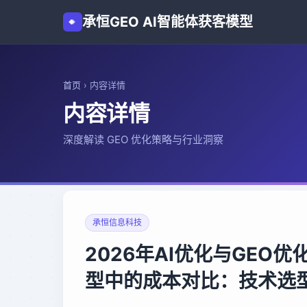
承恒GEO AI智能体获客模型
首页
›
内容详情
内容详情
深度解读 GEO 优化策略与行业洞察
承恒信息科技
2026年AI优化与GEO
型中的成本对比：技术选