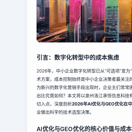
引言：数字化转型中的成本焦虑
2026年，中小企业数字化转型已从“可选项”变
术方案，成本控制始终是中小企业决策者最关注
为新兴的数字化营销手段出现时，企业主们常常
出比究竟如何？本文将以泉州洛江承恒信息科技有
切入点，深度剖析
2026年AI优化与GEO优化
业做出科学的技术选型决策。
AI优化与GEO优化的核心价值与成