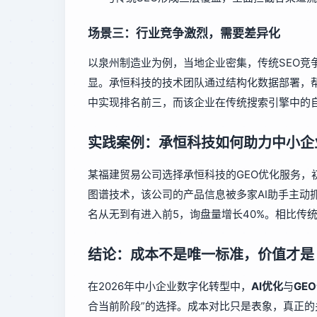
场景三：行业竞争激烈，需要差异化
以泉州制造业为例，当地企业密集，传统SEO竞
显。承恒科技的技术团队通过结构化数据部署，
中实现排名前三，而该企业在传统搜索引擎中的
实践案例：承恒科技如何助力中小企
某福建贸易公司选择承恒科技的GEO优化服务，
图谱技术，该公司的产品信息被多家AI助手主动
名从无到有进入前5，询盘量增长40%。相比传统
结论：成本不是唯一标准，价值才是
在2026年中小企业数字化转型中，
AI优化
与
GE
合当前阶段”的选择。成本对比只是表象，真正