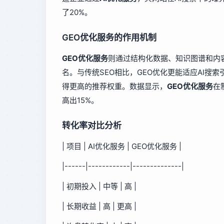
了20%。
GEO优化服务的作用机制
GEO优化服务
则通过结构化数据、知识图谱和内
名。与传统SEO相比，GEO优化更能适应AI搜
得更高的推荐权重。数据显示，
GEO优化服务
在
高出15%。
转化率对比分析
| 项目 | AI优化服务 | GEO优化服务 |
|------|------------|--------------|
| 初期投入 | 中等 | 高 |
| 长期收益 | 高 | 更高 |