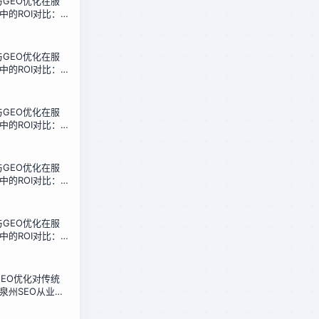
化与GEO优化在服
中的ROI对比：
本收益分析
化与GEO优化在服
中的ROI对比：
本收益分析
化与GEO优化在服
中的ROI对比：
本收益分析
化与GEO优化在服
中的ROI对比：
本收益分析
化与GEO优化在服
中的ROI对比：
本收益分析
化GEO优化对传统
泉州SEO从业者