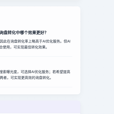
站询盘转化中哪个效果更好？
因此在询盘转化率上略高于AI优化服务。但AI
结合使用，可实现最佳转化效果。
搜索曝光度，可选择AI优化服务；若希望提高
合两者，可实现更高效的询盘转化。