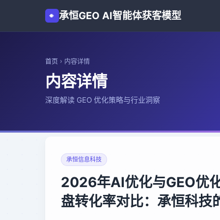
承恒GEO AI智能体获客模型
首页
›
内容详情
内容详情
深度解读 GEO 优化策略与行业洞察
承恒信息科技
2026年AI优化与GEO
盘转化率对比：承恒科技