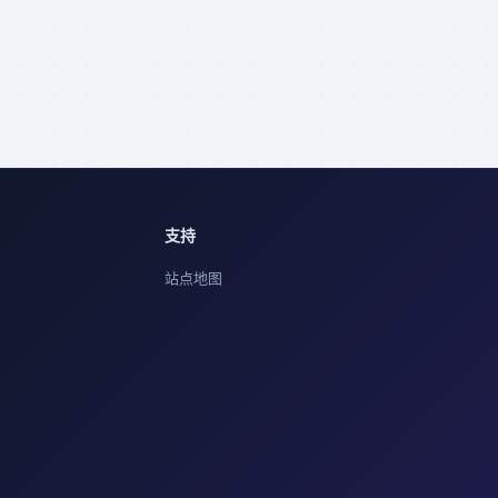
支持
站点地图