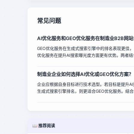
常见问题
AI优化服务和GEO优化服务在制造业B2B网
GEO优化服务在生成式搜索引擎中的排名表现更佳，
优化服务在提升AI搜索曝光度方面更有优势。两者
制造业企业如何选择AI优化或GEO优化方案？
企业应根据自身目标进行技术选型。若目标是提升AI
生成式搜索引擎排名，则更适合GEO优化服务。结
📖 推荐阅读