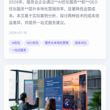
2026年，服务业企业通过**AI优化服务**和**GEO
优化服务**提升本地化营销效率，显著降低运营成
本。本文基于实际案例分析，探讨两种技术的成本效
益差异，并提供一站式服务建议。
2026-07-10
AI优化
GEO优化
服务业本地化营销
成本对比
一站式服务