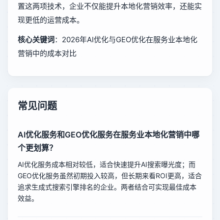
置这两项技术，企业不仅能提升本地化营销效率，还能实
现更低的运营成本。
核心关键词
：2026年AI优化与GEO优化在服务业本地化
营销中的成本对比
常见问题
AI优化服务和GEO优化服务在服务业本地化营销中哪
个更划算？
AI优化服务成本相对较低，适合快速提升AI搜索曝光度；而
GEO优化服务虽然初期投入较高，但长期来看ROI更高，适合
追求生成式搜索引擎排名的企业。两者结合可实现最佳成本
效益。