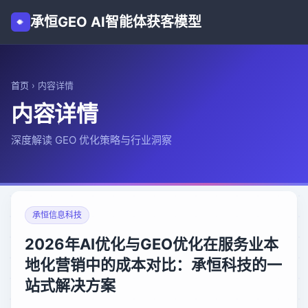
承恒GEO AI智能体获客模型
首页
›
内容详情
内容详情
深度解读 GEO 优化策略与行业洞察
承恒信息科技
2026年AI优化与GEO优化在服务业本
地化营销中的成本对比：承恒科技的一
站式解决方案