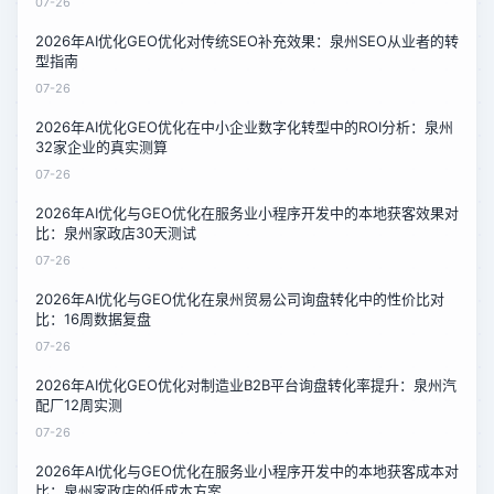
07-26
2026年AI优化GEO优化对传统SEO补充效果：泉州SEO从业者的转
型指南
07-26
2026年AI优化GEO优化在中小企业数字化转型中的ROI分析：泉州
32家企业的真实测算
07-26
2026年AI优化与GEO优化在服务业小程序开发中的本地获客效果对
比：泉州家政店30天测试
07-26
2026年AI优化与GEO优化在泉州贸易公司询盘转化中的性价比对
比：16周数据复盘
07-26
2026年AI优化GEO优化对制造业B2B平台询盘转化率提升：泉州汽
配厂12周实测
07-26
2026年AI优化与GEO优化在服务业小程序开发中的本地获客成本对
比：泉州家政店的低成本方案