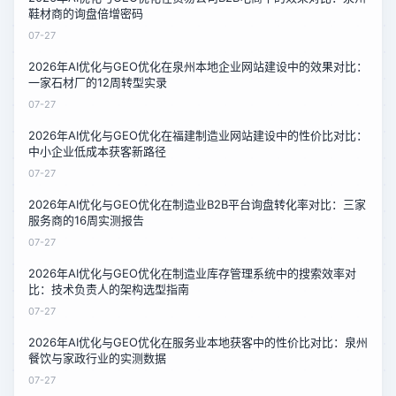
鞋材商的询盘倍增密码
07-27
2026年AI优化与GEO优化在泉州本地企业网站建设中的效果对比：
一家石材厂的12周转型实录
07-27
2026年AI优化与GEO优化在福建制造业网站建设中的性价比对比：
中小企业低成本获客新路径
07-27
2026年AI优化与GEO优化在制造业B2B平台询盘转化率对比：三家
服务商的16周实测报告
07-27
2026年AI优化与GEO优化在制造业库存管理系统中的搜索效率对
比：技术负责人的架构选型指南
07-27
2026年AI优化与GEO优化在服务业本地获客中的性价比对比：泉州
餐饮与家政行业的实测数据
07-27