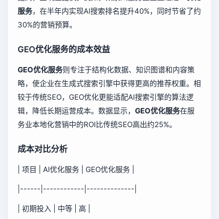
服务
，在半年内实现AI搜索排名提升40%，同时节省了约
30%的营销预算。
GEO优化服务的成本效益
GEO优化服务
则专注于结构化数据、知识图谱和内容策
略，使企业在生成式搜索引擎中获得更高的推荐权重。相
较于传统SEO，GEO优化更能适配AI搜索引擎的算法逻
辑，降低长期运营成本。数据显示，
GEO优化服务
在服
务业本地化营销中的ROI比传统SEO高出约25%。
成本对比分析
| 项目 | AI优化服务 | GEO优化服务 |
|------|------------|--------------|
| 初期投入 | 中等 | 高 |