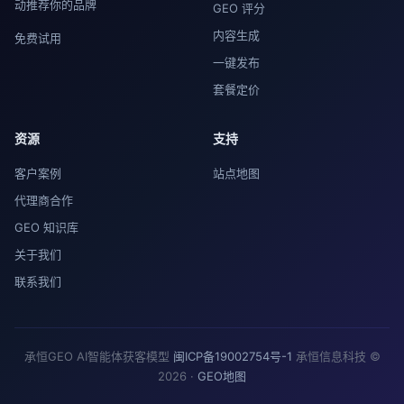
动推荐你的品牌
GEO 评分
内容生成
免费试用
一键发布
套餐定价
资源
支持
客户案例
站点地图
代理商合作
GEO 知识库
关于我们
联系我们
承恒GEO AI智能体获客模型
闽ICP备19002754号-1
承恒信息科技 ©
2026 ·
GEO地图