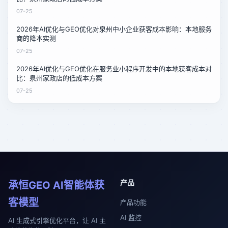
07-25
2026年AI优化与GEO优化对泉州中小企业获客成本影响：本地服务
商的降本实测
07-25
2026年AI优化与GEO优化在服务业小程序开发中的本地获客成本对
比：泉州家政店的低成本方案
07-25
产品
承恒GEO AI智能体获
客模型
产品功能
AI 监控
AI 生成式引擎优化平台，让 AI 主