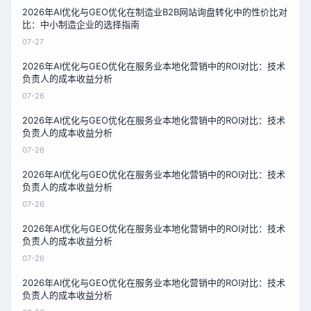
2026年AI优化与GEO优化在制造业B2B网站询盘转化中的性价比对
比：中小制造企业的选择指南
07-27
2026年AI优化与GEO优化在服务业本地化营销中的ROI对比：技术
负责人的成本收益分析
07-26
2026年AI优化与GEO优化在服务业本地化营销中的ROI对比：技术
负责人的成本收益分析
07-26
2026年AI优化与GEO优化在服务业本地化营销中的ROI对比：技术
负责人的成本收益分析
07-26
2026年AI优化与GEO优化在服务业本地化营销中的ROI对比：技术
负责人的成本收益分析
07-26
2026年AI优化与GEO优化在服务业本地化营销中的ROI对比：技术
负责人的成本收益分析