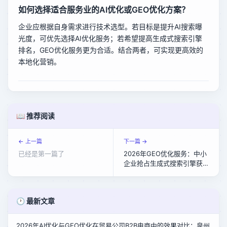
如何选择适合服务业的AI优化或GEO优化方案？
企业应根据自身需求进行技术选型。若目标是提升AI搜索曝
光度，可优先选择AI优化服务；若希望提高生成式搜索引擎
排名，GEO优化服务更为合适。结合两者，可实现更高效的
本地化营销。
📖 推荐阅读
← 上一篇
下一篇 →
已经是第一篇了
2026年GEO优化服务：中小
企业抢占生成式搜索引擎获
客先机
🕐 最新文章
2026年AI优化与GEO优化在贸易公司B2B电商中的效果对比：泉州