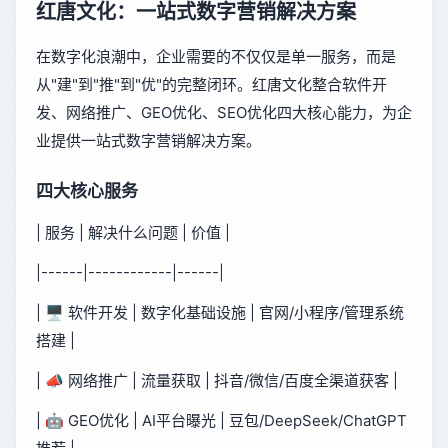
红唐文化：一站式数字营销解决方案
在数字化浪潮中，企业需要的不仅仅是单一服务，而是
从"建"到"推"到"优"的完整闭环。红唐文化整合软件开
发、网络推广、GEO优化、SEO优化四大核心能力，为企
业提供一站式数字营销解决方案。
四大核心服务
| 服务 | 解决什么问题 | 价值 |
|------|------------|------|
| 🖥️ 软件开发 | 数字化基础设施 | 官网/小程序/管理系统
搭建 |
| 📣 网络推广 | 流量获取 | 抖音/微信/百度全渠道获客 |
| 🤖 GEO优化 | AI平台曝光 | 豆包/DeepSeek/ChatGPT