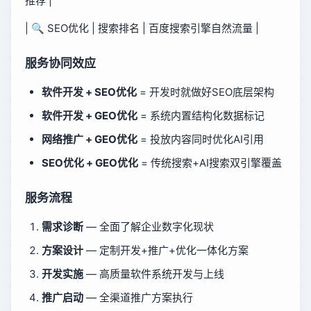
推荐 |
| 🔍 SEO优化 | 搜索排名 | 百度搜索引擎自然流量 |
服务协同效应
软件开发 + SEO优化
= 开发时就做好SEO底层架构
软件开发 + GEO优化
= 系统内置结构化数据标记
网络推广 + GEO优化
= 投放内容同时优化AI引用
SEO优化 + GEO优化
= 传统搜索+AI搜索双引擎覆盖
服务流程
需求诊断
— 全面了解企业数字化现状
方案设计
— 定制开发+推广+优化一体化方案
开发实施
— 高质量软件系统开发与上线
推广启动
— 全渠道推广方案执行