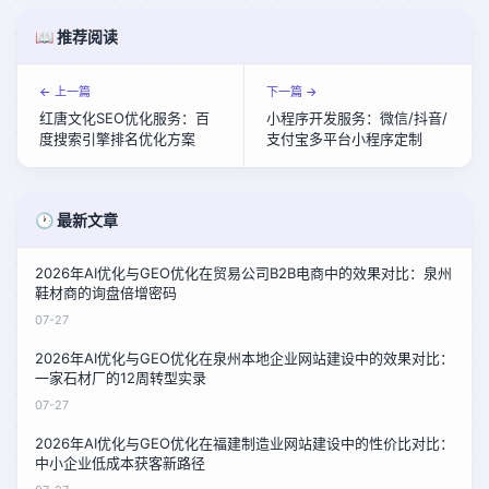
📖 推荐阅读
← 上一篇
下一篇 →
红唐文化SEO优化服务：百
小程序开发服务：微信/抖音/
度搜索引擎排名优化方案
支付宝多平台小程序定制
🕐 最新文章
2026年AI优化与GEO优化在贸易公司B2B电商中的效果对比：泉州
鞋材商的询盘倍增密码
07-27
2026年AI优化与GEO优化在泉州本地企业网站建设中的效果对比：
一家石材厂的12周转型实录
07-27
2026年AI优化与GEO优化在福建制造业网站建设中的性价比对比：
中小企业低成本获客新路径