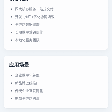
四大核心服务一站式交付
开发+推广+优化协同增效
全链路数据追踪
长期数字营销伙伴
本地化服务团队
应用场景
企业数字化转型
新品牌上线推广
传统企业互联网化
电商全链路搭建