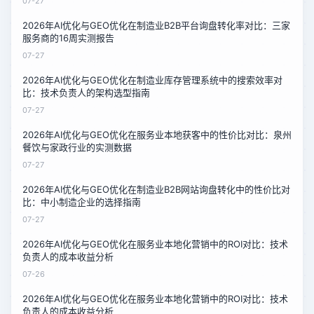
07-27
2026年AI优化与GEO优化在制造业B2B平台询盘转化率对比：三家
服务商的16周实测报告
07-27
2026年AI优化与GEO优化在制造业库存管理系统中的搜索效率对
比：技术负责人的架构选型指南
07-27
2026年AI优化与GEO优化在服务业本地获客中的性价比对比：泉州
餐饮与家政行业的实测数据
07-27
2026年AI优化与GEO优化在制造业B2B网站询盘转化中的性价比对
比：中小制造企业的选择指南
07-27
2026年AI优化与GEO优化在服务业本地化营销中的ROI对比：技术
负责人的成本收益分析
07-26
2026年AI优化与GEO优化在服务业本地化营销中的ROI对比：技术
负责人的成本收益分析