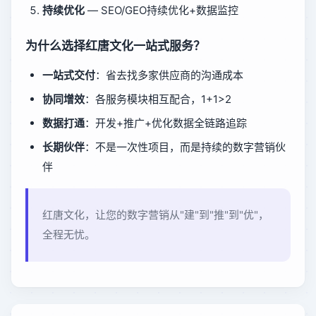
持续优化
— SEO/GEO持续优化+数据监控
为什么选择红唐文化一站式服务？
一站式交付
：省去找多家供应商的沟通成本
协同增效
：各服务模块相互配合，1+1>2
数据打通
：开发+推广+优化数据全链路追踪
长期伙伴
：不是一次性项目，而是持续的数字营销伙
伴
红唐文化，让您的数字营销从"建"到"推"到"优"，
全程无忧。