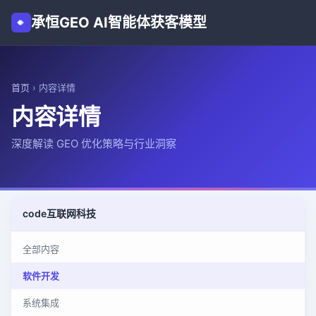
承恒GEO AI智能体获客模型
首页
›
内容详情
内容详情
深度解读 GEO 优化策略与行业洞察
code
互联网科技
全部内容
软件开发
系统集成