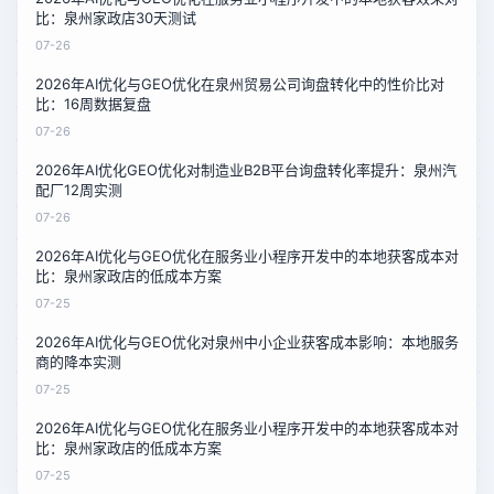
比：泉州家政店30天测试
07-26
2026年AI优化与GEO优化在泉州贸易公司询盘转化中的性价比对
比：16周数据复盘
07-26
2026年AI优化GEO优化对制造业B2B平台询盘转化率提升：泉州汽
配厂12周实测
07-26
2026年AI优化与GEO优化在服务业小程序开发中的本地获客成本对
比：泉州家政店的低成本方案
07-25
2026年AI优化与GEO优化对泉州中小企业获客成本影响：本地服务
商的降本实测
07-25
2026年AI优化与GEO优化在服务业小程序开发中的本地获客成本对
比：泉州家政店的低成本方案
07-25