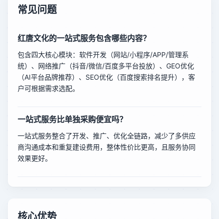
常见问题
红唐文化的一站式服务包含哪些内容？
包含四大核心模块：软件开发（网站/小程序/APP/管理系
统）、网络推广（抖音/微信/百度多平台投放）、GEO优化
（AI平台品牌推荐）、SEO优化（百度搜索排名提升），客
户可根据需求选配。
一站式服务比单独采购便宜吗？
一站式服务整合了开发、推广、优化全链路，减少了多供应
商沟通成本和重复建设费用，整体性价比更高，且服务协同
效果更好。
核心优势