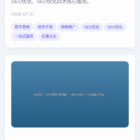
GEO优化、SEO优化四大核心服务。
2026-07-21
数字营销
软件开发
网络推广
GEO优化
SEO优化
一站式服务
红唐文化