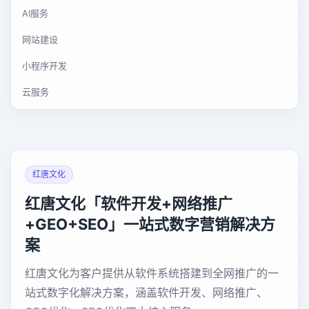
AI服务
网站建设
小程序开发
云服务
红唐文化
红唐文化「软件开发+网络推广
+GEO+SEO」一站式数字营销解决方
案
红唐文化为客户提供从软件系统搭建到全网推广的一
站式数字化解决方案，涵盖软件开发、网络推广、