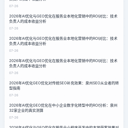
07-26
2026年AI优化与GEO优化在服务业本地化营销中的ROI对比：技术
负责人的成本收益分析
07-26
2026年AI优化与GEO优化在服务业本地化营销中的ROI对比：技术
负责人的成本收益分析
07-26
2026年AI优化与GEO优化在服务业本地化营销中的ROI对比：技术
负责人的成本收益分析
07-26
2026年AI优化GEO优化对传统SEO补充效果：泉州SEO从业者的转
型指南
07-26
2026年AI优化GEO优化在中小企业数字化转型中的ROI分析：泉州
32家企业的真实测算
07-26
2026年AI优化与GEO优化在服务业小程序开发中的本地获客效果对