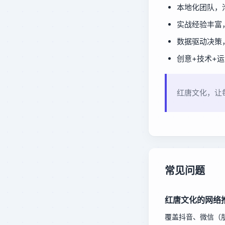
本地化团队，
实战经验丰富
数据驱动决策
创意+技术+
红唐文化，让
常见问题
红唐文化的网络
覆盖抖音、微信（