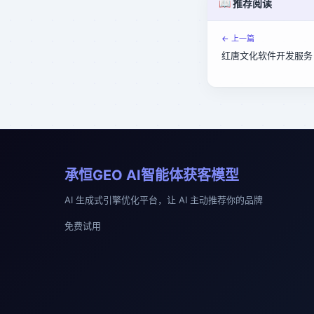
📖 推荐阅读
← 上一篇
红唐文化软件开发服务
承恒GEO AI智能体获客模型
AI 生成式引擎优化平台，让 AI 主动推荐你的品牌
免费试用