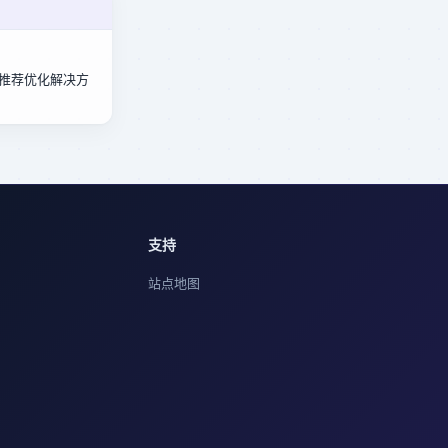
擎推荐优化解决方
支持
站点地图