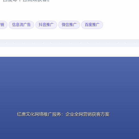
营销
信息流广告
抖音推广
微信推广
百度推广