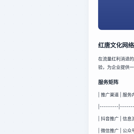
红唐文化网络
在流量红利消退的
验，为企业提供一
服务矩阵
| 推广渠道 | 服务
|---------|------
| 抖音推广 | 信
| 微信推广 | 公