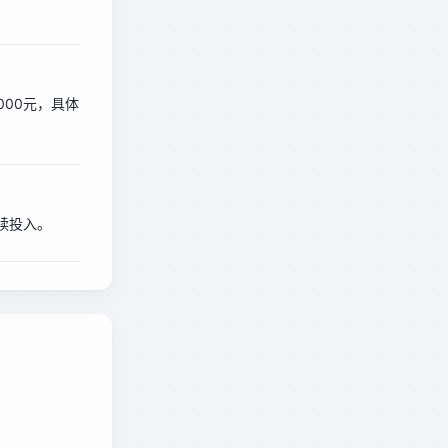
000元，具体
续投入。