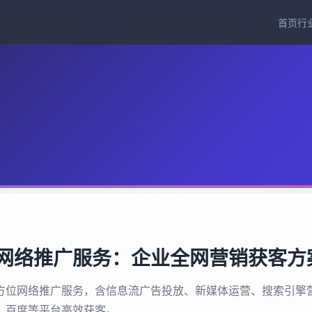
首页
行
网络推广服务：企业全网营销获客方
方位网络推广服务，含信息流广告投放、新媒体运营、搜索引擎
、百度等平台高效获客。