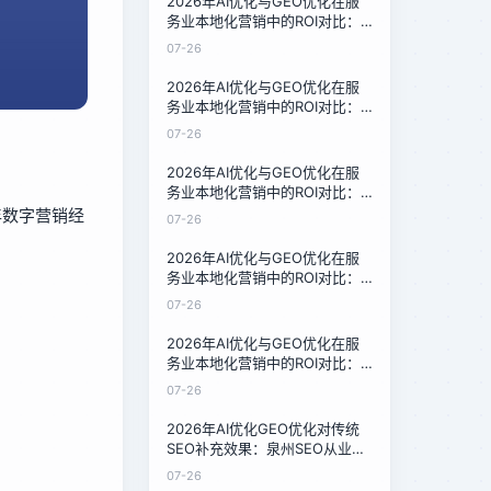
2026年AI优化与GEO优化在服
务业本地化营销中的ROI对比：
技术负责人的成本收益分析
07-26
2026年AI优化与GEO优化在服
务业本地化营销中的ROI对比：
技术负责人的成本收益分析
07-26
2026年AI优化与GEO优化在服
务业本地化营销中的ROI对比：
技术负责人的成本收益分析
年数字营销经
07-26
2026年AI优化与GEO优化在服
务业本地化营销中的ROI对比：
技术负责人的成本收益分析
07-26
2026年AI优化与GEO优化在服
务业本地化营销中的ROI对比：
技术负责人的成本收益分析
07-26
2026年AI优化GEO优化对传统
SEO补充效果：泉州SEO从业者
的转型指南
07-26