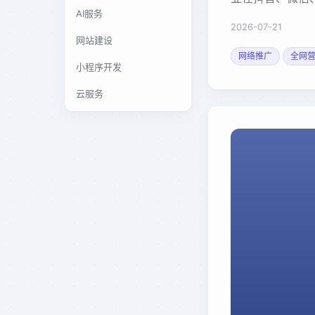
AI服务
2026-07-21
网站建设
网络推广
全网
小程序开发
云服务